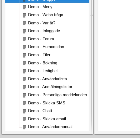
Demo - Meny
Demo - Webb fråga
Demo - Var är?
Demo - Inloggade
Demo - Forum
Demo - Humorsidan
Demo - Filer
Demo - Bokning
Demo - Ledighet
Demo - Användarlista
Demo - Anmälningslistor
Demo - Personliga meddelanden
Demo - Skicka SMS
Demo - Chatt
Demo - Skicka email
Demo - Användarmanual