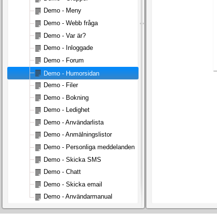
Demo - Meny
Demo - Webb fråga
Demo - Var är?
Demo - Inloggade
Demo - Forum
Demo - Humorsidan
Demo - Filer
Demo - Bokning
Demo - Ledighet
Demo - Användarlista
Demo - Anmälningslistor
Demo - Personliga meddelanden
Demo - Skicka SMS
Demo - Chatt
Demo - Skicka email
Demo - Användarmanual