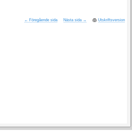
← Föregående sida
Nästa sida →
Utskriftsversion