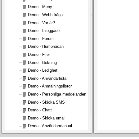
Demo - Meny
Demo - Webb fråga
Demo - Var är?
Demo - Inloggade
Demo - Forum
Demo - Humorsidan
Demo - Filer
Demo - Bokning
Demo - Ledighet
Demo - Användarlista
Demo - Anmälningslistor
Demo - Personliga meddelanden
Demo - Skicka SMS
Demo - Chatt
Demo - Skicka email
Demo - Användarmanual