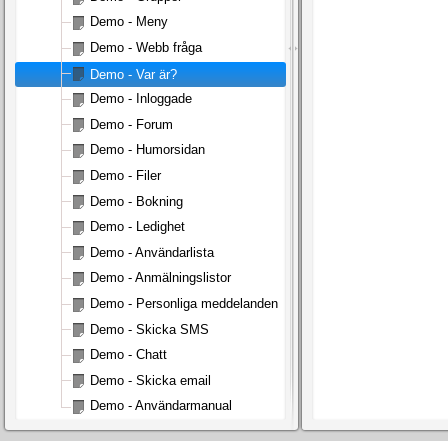
Demo - Meny
Demo - Webb fråga
Demo - Var är?
Demo - Inloggade
Demo - Forum
Demo - Humorsidan
Demo - Filer
Demo - Bokning
Demo - Ledighet
Demo - Användarlista
Demo - Anmälningslistor
Demo - Personliga meddelanden
Demo - Skicka SMS
Demo - Chatt
Demo - Skicka email
Demo - Användarmanual