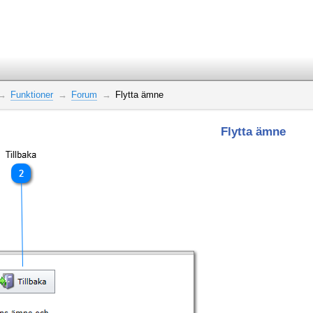
Funktioner
Forum
Flytta ämne
Flytta ämne