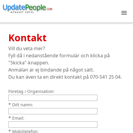
Kontakt
Vill du veta mer?
Fyll då i nedanstående formulär och klicka på
"Skicka"-knappen.
Anmälan är ej bindande på något sätt.
Du kan även ta en direkt kontakt på 070-541 25 04.
Företag / Organisation:
*
Ditt namn:
*
Email:
*
Mobiltelefon: